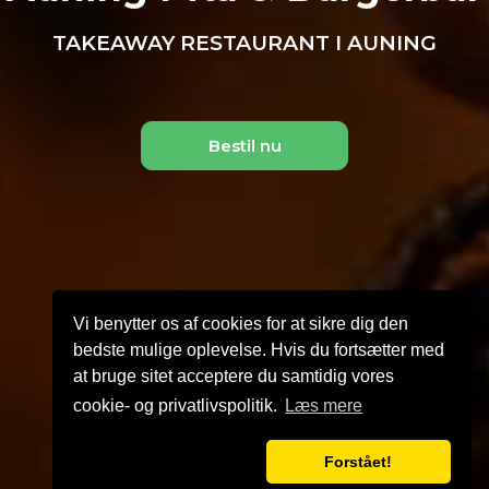
TAKEAWAY RESTAURANT I AUNING
Bestil nu
Vi benytter os af cookies for at sikre dig den
bedste mulige oplevelse. Hvis du fortsætter med
at bruge sitet acceptere du samtidig vores
cookie- og privatlivspolitik.
Læs mere
Forstået!