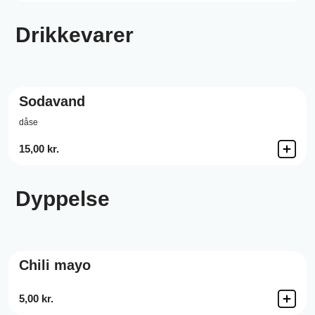
Drikkevarer
Sodavand
dåse
15,00 kr.
Dyppelse
Chili mayo
5,00 kr.