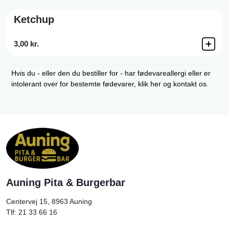
Ketchup
3,00 kr.
Hvis du - eller den du bestiller for - har fødevareallergi eller er
intolerant over for bestemte fødevarer, klik her og kontakt os.
Auning Pita & Burgerbar
Centervej 15, 8963
Auning
Tlf: 21 33 66 16