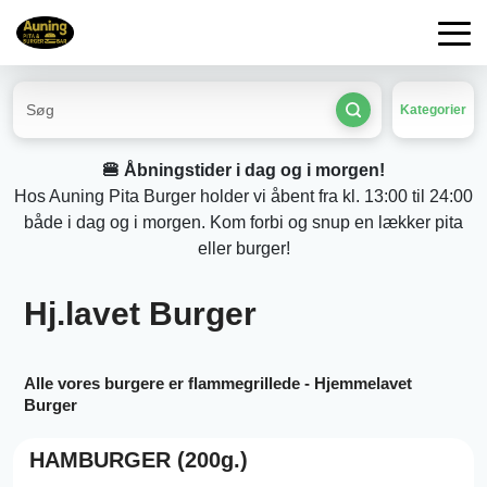
Kategorier
🍔 Åbningstider i dag og i morgen!
Hos Auning Pita Burger holder vi åbent fra kl. 13:00 til 24:00
både i dag og i morgen. Kom forbi og snup en lækker pita
eller burger!
Hj.lavet Burger
Alle vores burgere er flammegrillede - Hjemmelavet
Burger
HAMBURGER (200g.)