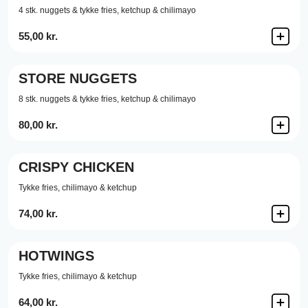
4 stk. nuggets & tykke fries, ketchup & chilimayo
55,00 kr.
STORE NUGGETS
8 stk. nuggets & tykke fries, ketchup & chilimayo
80,00 kr.
CRISPY CHICKEN
Tykke fries, chilimayo & ketchup
74,00 kr.
HOTWINGS
Tykke fries, chilimayo & ketchup
64,00 kr.