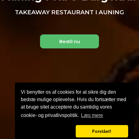
TAKEAWAY RESTAURANT I AUNING
Bestil nu
Vi benytter os af cookies for at sikre dig den
bedste mulige oplevelse. Hvis du fortsætter med
at bruge sitet acceptere du samtidig vores
cookie- og privatlivspolitik.
Læs mere
Forstået!